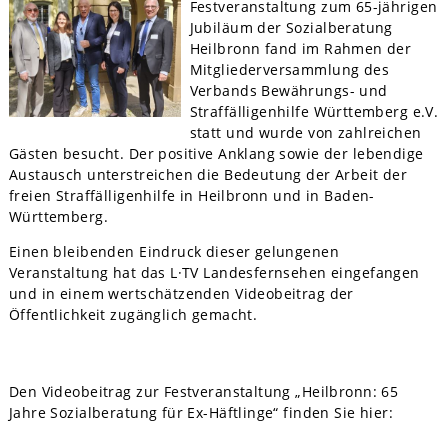
Festveranstaltung zum 65-jährigen
Jubiläum der Sozialberatung
Heilbronn fand im Rahmen der
Mitgliederversammlung des
Verbands Bewährungs- und
Straffälligenhilfe Württemberg e.V.
statt und wurde von zahlreichen
Gästen besucht. Der positive Anklang sowie der lebendige
Austausch unterstreichen die Bedeutung der Arbeit der
freien Straffälligenhilfe in Heilbronn und in Baden-
Württemberg.
Einen bleibenden Eindruck dieser gelungenen
Veranstaltung hat das L·TV Landesfernsehen eingefangen
und in einem wertschätzenden Videobeitrag der
Öffentlichkeit zugänglich gemacht.
Den Videobeitrag zur Festveranstaltung „Heilbronn: 65
Jahre Sozialberatung für Ex-Häftlinge“ finden Sie hier: