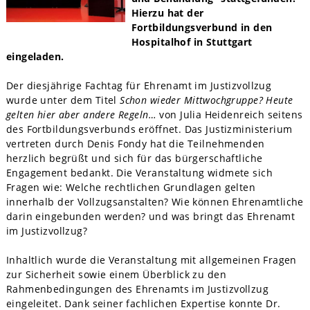
Hierzu hat der
Fortbildungsverbund in den
Hospitalhof in Stuttgart
eingeladen.
Der diesjährige Fachtag für Ehrenamt im Justizvollzug
wurde unter dem Titel
Schon wieder Mittwochgruppe? Heute
gelten hier aber andere Regeln…
von Julia Heidenreich seitens
des Fortbildungsverbunds eröffnet. Das Justizministerium
vertreten durch Denis Fondy hat die Teilnehmenden
herzlich begrüßt und sich für das bürgerschaftliche
Engagement bedankt. Die Veranstaltung widmete sich
Fragen wie: Welche rechtlichen Grundlagen gelten
innerhalb der Vollzugsanstalten? Wie können Ehrenamtliche
darin eingebunden werden? und was bringt das Ehrenamt
im Justizvollzug?
Inhaltlich wurde die Veranstaltung mit allgemeinen Fragen
zur Sicherheit sowie einem Überblick zu den
Rahmenbedingungen des Ehrenamts im Justizvollzug
eingeleitet. Dank seiner fachlichen Expertise konnte Dr.