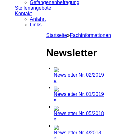
Gefangenenbefragung
Stellenangebote
Kontakt
Anfahrt
Links
Startseite
»
Fachinformationen
Sie sind hier
Newsletter
Newsletter Nr. 02/2019
»
Newsletter Nr. 01/2019
»
Newsletter Nr. 05/2018
»
Newsletter Nr. 4/2018
»