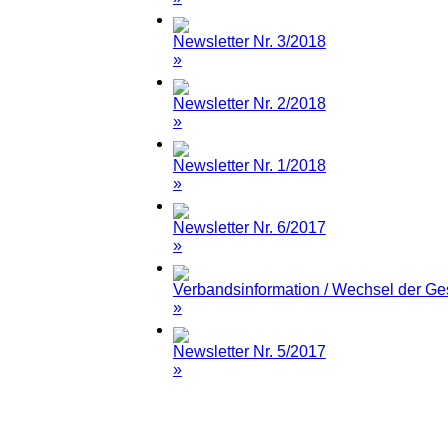
Newsletter Nr. 3/2018
»
Newsletter Nr. 2/2018
»
Newsletter Nr. 1/2018
»
Newsletter Nr. 6/2017
»
Verbandsinformation / Wechsel der Ges
»
Newsletter Nr. 5/2017
»